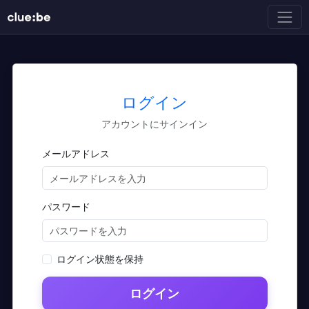
ログイン
アカウントにサインイン
メールアドレス
パスワード
ログイン状態を保持
ログイン