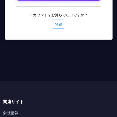
アカウントをお持ちでないですか？
登録
関連サイト
会社情報