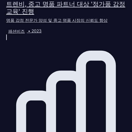
트렌비, 중고 명품 파트너 대상 '정가품 감정
교육' 진행
명품 감정 전문가 양성 및 중고 명품 시장의 신뢰도 향상
패션비즈
•
2023