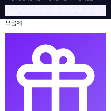
클루비는 지난 5년 동안 약 50만개의 전세계 정가품을 찾아다니
며 머신러닝으로 학습하여 만들어진 AI엔진입니다.
요금제