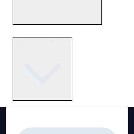
AI 감정은 100% 정확한가요?