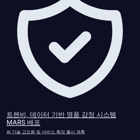
트렌비, 데이터 기반 명품 감정 시스템
MARS 배포
AI 기술 고도화 및 서비스 확장 출시 계획