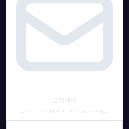
고객센터
그외의 궁금한 내용은 아래 이메일로 문의주세요.