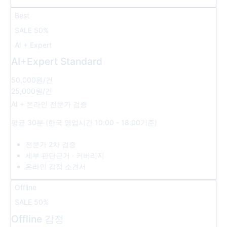
Best
SALE 50%
AI + Expert
AI+Expert Standard
50,000원
/건
25,000원
/건
AI + 온라인 전문가 검증
평균 30분 (한국 영업시간 10:00 - 18:00기준)
전문가 2차 검증
세부 판단근거 · 커버리지
온라인 감정 소견서
Offline
SALE 50%
Offline 감정