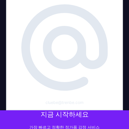
cluebe@trenbe.com
지금 시작하세요
가장 빠르고 정확한 정가품 감정 서비스