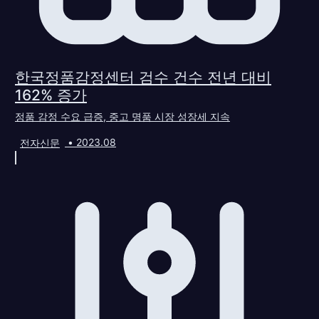
한국정품감정센터 검수 건수 전년 대비
162% 증가
정품 감정 수요 급증, 중고 명품 시장 성장세 지속
전자신문
•
2023.08