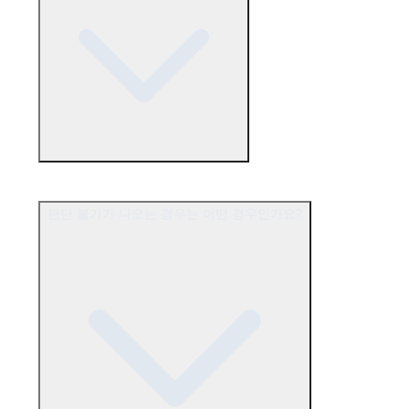
판단 불가가 나오는 경우는 어떤 경우인가요?