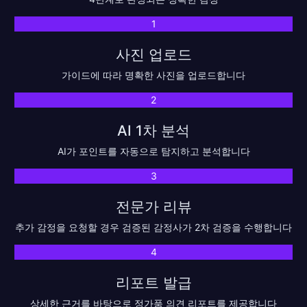
1
사진 업로드
가이드에 따라 명확한 사진을 업로드합니다
2
AI 1차 분석
AI가 포인트를 자동으로 탐지하고 분석합니다
3
전문가 리뷰
추가 감정을 요청할 경우 검증된 감정사가 2차 검증을 수행합니다
4
리포트 발급
상세한 근거를 바탕으로 정가품 의견 리포트를 제공합니다