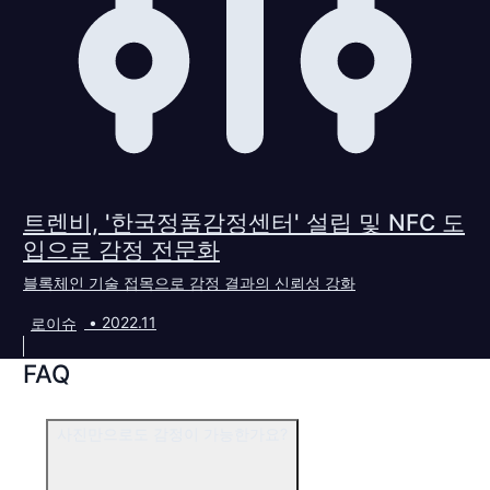
트렌비, '한국정품감정센터' 설립 및 NFC 도
입으로 감정 전문화
블록체인 기술 접목으로 감정 결과의 신뢰성 강화
로이슈
•
2022.11
FAQ
사진만으로도 감정이 가능한가요?