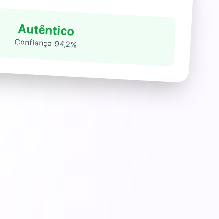
Autêntico
Confiança 94,2%