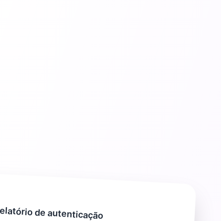
elatório de autenticação