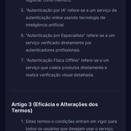
"Autenticação por IA" refere-se a um serviço de
autenticação online usando tecnologia de
inteligência artificial.
"Autenticação por Especialista" refere-se a um
serviço verificado diretamente por
autenticadores profissionais.
"Autenticação Física Offline" refere-se a um
serviço que coleta produtos diretamente e
realiza verificação visual detalhada.
Artigo 3 (Eficácia e Alterações dos
Termos)
Estes termos e condições entram em vigor para
todos os usuários que desejam usar o serviço.