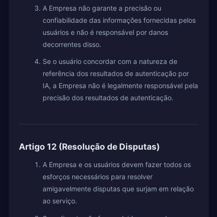
A Empresa não garante a precisão ou
confiabilidade das informações fornecidas pelos
usuários e não é responsável por danos
decorrentes disso.
Se o usuário concordar com a natureza de
referência dos resultados de autenticação por
IA, a Empresa não é legalmente responsável pela
precisão dos resultados de autenticação.
Artigo 12 (Resolução de Disputas)
A Empresa e os usuários devem fazer todos os
esforços necessários para resolver
amigavelmente disputas que surjam em relação
ao serviço.