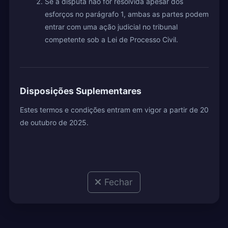
Se a disputa não for resolvida apesar dos
esforços no parágrafo 1, ambas as partes podem
entrar com uma ação judicial no tribunal
competente sob a Lei de Processo Civil.
Disposições Suplementares
Estes termos e condições entram em vigor a partir de 20
de outubro de 2025.
Fechar