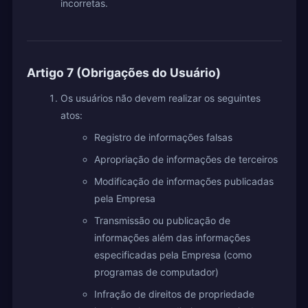
incorretas.
Artigo 7 (Obrigações do Usuário)
Os usuários não devem realizar os seguintes
atos:
Registro de informações falsas
Apropriação de informações de terceiros
Modificação de informações publicadas
pela Empresa
Transmissão ou publicação de
informações além das informações
especificadas pela Empresa (como
programas de computador)
Infração de direitos de propriedade