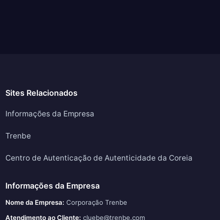
Sites Relacionados
Informações da Empresa
Trenbe
Centro de Autenticação de Autenticidade da Coreia
Informações da Empresa
Nome da Empresa:
Corporação Trenbe
Atendimento ao Cliente:
cluebe@trenbe.com