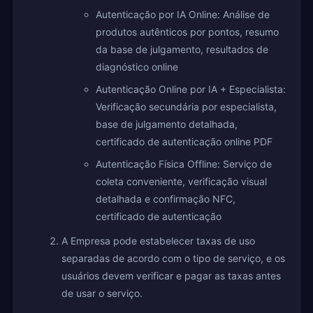
Autenticação por IA Online: Análise de
produtos autênticos por pontos, resumo
da base de julgamento, resultados de
diagnóstico online
Autenticação Online por IA + Especialista:
Verificação secundária por especialista,
base de julgamento detalhada,
certificado de autenticação online PDF
Autenticação Física Offline: Serviço de
coleta conveniente, verificação visual
detalhada e confirmação NFC,
certificado de autenticação
A Empresa pode estabelecer taxas de uso
separadas de acordo com o tipo de serviço, e os
usuários devem verificar e pagar as taxas antes
de usar o serviço.