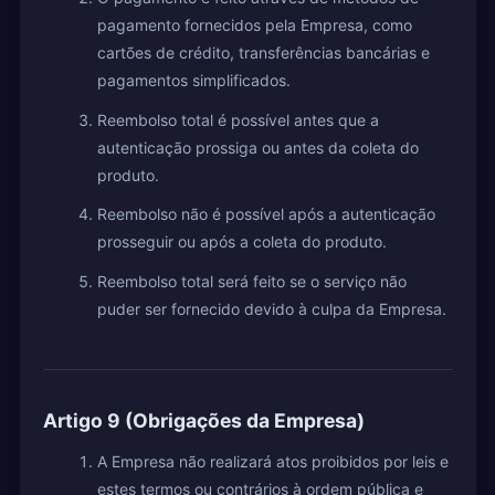
pagamento fornecidos pela Empresa, como
cartões de crédito, transferências bancárias e
pagamentos simplificados.
Reembolso total é possível antes que a
autenticação prossiga ou antes da coleta do
produto.
Reembolso não é possível após a autenticação
prosseguir ou após a coleta do produto.
Reembolso total será feito se o serviço não
puder ser fornecido devido à culpa da Empresa.
Artigo 9 (Obrigações da Empresa)
A Empresa não realizará atos proibidos por leis e
estes termos ou contrários à ordem pública e