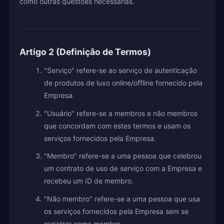
como outras questões necessárias.
Artigo 2 (Definição de Termos)
"Serviço" refere-se ao serviço de autenticação
de produtos de luxo online/offline fornecido pela
Empresa.
"Usuário" refere-se a membros e não membros
que concordam com estes termos e usam os
serviços fornecidos pela Empresa.
"Membro" refere-se a uma pessoa que celebrou
um contrato de uso de serviço com a Empresa e
recebeu um ID de membro.
"Não membro" refere-se a uma pessoa que usa
os serviços fornecidos pela Empresa sem se
registrar como membro.