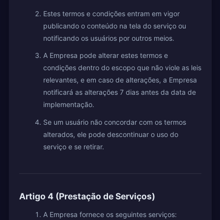
Estes termos e condições entram em vigor
publicando o conteúdo na tela do serviço ou
notificando os usuários por outros meios.
A Empresa pode alterar estes termos e
condições dentro do escopo que não viole as leis
relevantes, e em caso de alterações, a Empresa
notificará as alterações 7 dias antes da data de
implementação.
Se um usuário não concordar com os termos
alterados, ele pode descontinuar o uso do
serviço e se retirar.
Artigo 4 (Prestação de Serviços)
A Empresa fornece os seguintes serviços: