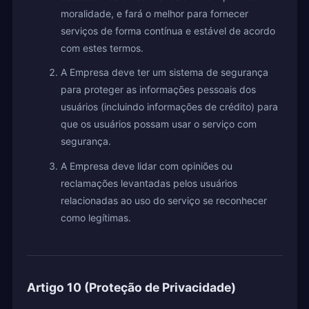
moralidade, e fará o melhor para fornecer
serviços de forma contínua e estável de acordo
com estes termos.
A Empresa deve ter um sistema de segurança
para proteger as informações pessoais dos
usuários (incluindo informações de crédito) para
que os usuários possam usar o serviço com
segurança.
A Empresa deve lidar com opiniões ou
reclamações levantadas pelos usuários
relacionadas ao uso do serviço se reconhecer
como legítimas.
Artigo 10 (Proteção de Privacidade)