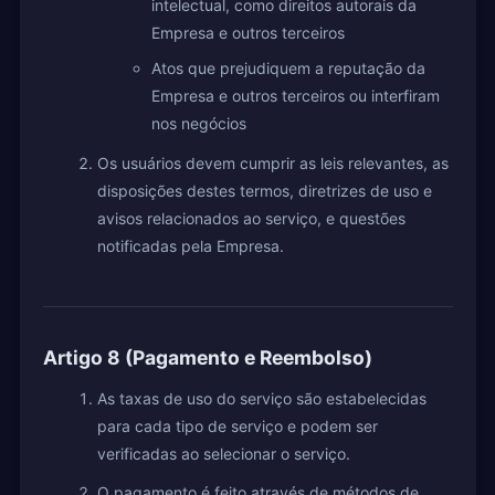
intelectual, como direitos autorais da
Empresa e outros terceiros
Atos que prejudiquem a reputação da
Empresa e outros terceiros ou interfiram
nos negócios
Os usuários devem cumprir as leis relevantes, as
disposições destes termos, diretrizes de uso e
avisos relacionados ao serviço, e questões
notificadas pela Empresa.
Artigo 8 (Pagamento e Reembolso)
As taxas de uso do serviço são estabelecidas
para cada tipo de serviço e podem ser
verificadas ao selecionar o serviço.
O pagamento é feito através de métodos de