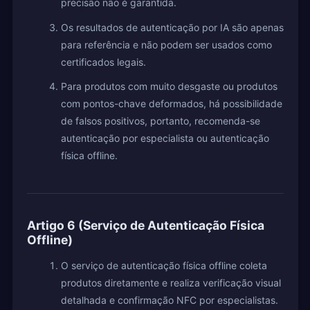
precisão não é garantida.
Os resultados de autenticação por IA são apenas
para referência e não podem ser usados como
certificados legais.
Para produtos com muito desgaste ou produtos
com pontos-chave deformados, há possibilidade
de falsos positivos, portanto, recomenda-se
autenticação por especialista ou autenticação
física offline.
Artigo 6 (Serviço de Autenticação Física
Offline)
O serviço de autenticação física offline coleta
produtos diretamente e realiza verificação visual
detalhada e confirmação NFC por especialistas.