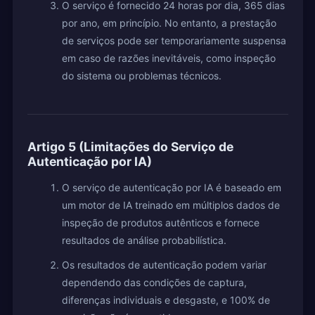
O serviço é fornecido 24 horas por dia, 365 dias
por ano, em princípio. No entanto, a prestação
de serviços pode ser temporariamente suspensa
em caso de razões inevitáveis, como inspeção
do sistema ou problemas técnicos.
Artigo 5 (Limitações do Serviço de
Autenticação por IA)
O serviço de autenticação por IA é baseado em
um motor de IA treinado em múltiplos dados de
inspeção de produtos autênticos e fornece
resultados de análise probabilística.
Os resultados de autenticação podem variar
dependendo das condições de captura,
diferenças individuais e desgaste, e 100% de