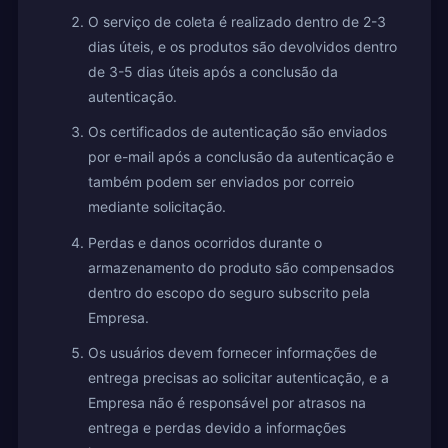
O serviço de coleta é realizado dentro de 2-3
dias úteis, e os produtos são devolvidos dentro
de 3-5 dias úteis após a conclusão da
autenticação.
Os certificados de autenticação são enviados
por e-mail após a conclusão da autenticação e
também podem ser enviados por correio
mediante solicitação.
Perdas e danos ocorridos durante o
armazenamento do produto são compensados
dentro do escopo do seguro subscrito pela
Empresa.
Os usuários devem fornecer informações de
entrega precisas ao solicitar autenticação, e a
Empresa não é responsável por atrasos na
entrega e perdas devido a informações