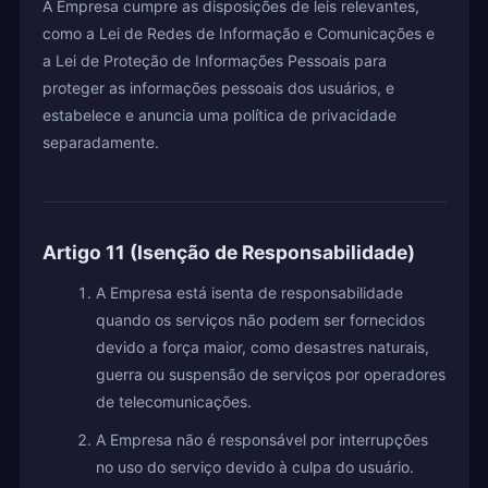
A Empresa cumpre as disposições de leis relevantes,
como a Lei de Redes de Informação e Comunicações e
a Lei de Proteção de Informações Pessoais para
proteger as informações pessoais dos usuários, e
estabelece e anuncia uma política de privacidade
separadamente.
Artigo 11 (Isenção de Responsabilidade)
A Empresa está isenta de responsabilidade
quando os serviços não podem ser fornecidos
devido a força maior, como desastres naturais,
guerra ou suspensão de serviços por operadores
de telecomunicações.
A Empresa não é responsável por interrupções
no uso do serviço devido à culpa do usuário.