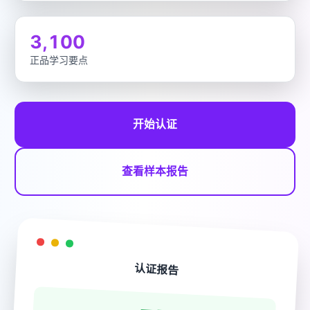
3,100
正品学习要点
开始认证
查看样本报告
认证报告