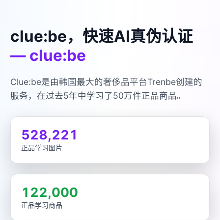
clue:be，快速AI真伪认证
— clue:be
Clue:be是由韩国最大的奢侈品平台Trenbe创建的
服务，在过去5年中学习了50万件正品商品。
528,221
正品学习图片
122,000
正品学习商品