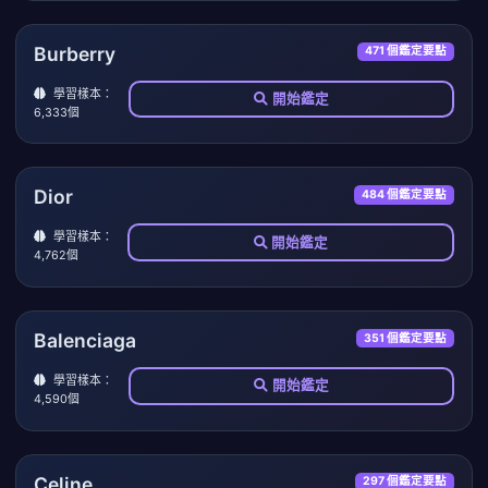
Burberry
471 個鑑定要點
學習樣本：
開始鑑定
6,333個
Dior
484 個鑑定要點
學習樣本：
開始鑑定
4,762個
Balenciaga
351 個鑑定要點
學習樣本：
開始鑑定
4,590個
Celine
297 個鑑定要點