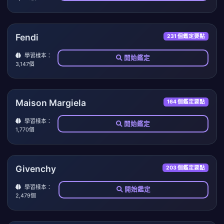
Fendi
231 個鑑定要點
學習樣本：
開始鑑定
3,147個
Maison Margiela
164 個鑑定要點
學習樣本：
開始鑑定
1,770個
Givenchy
203 個鑑定要點
學習樣本：
開始鑑定
2,479個