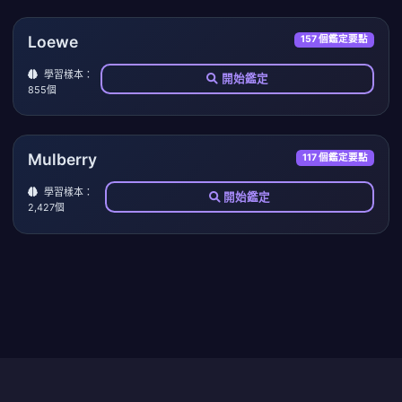
Loewe
157 個鑑定要點
學習樣本：
開始鑑定
855個
Mulberry
117 個鑑定要點
學習樣本：
開始鑑定
2,427個