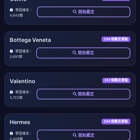
學習樣本：
開始鑑定
4,643個
Bottega Veneta
259 個鑑定要點
學習樣本：
開始鑑定
3,691個
Valentino
351 個鑑定要點
學習樣本：
開始鑑定
3,722個
Hermes
294 個鑑定要點
學習樣本：
開始鑑定
2,426個