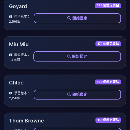
Goyard
128 個鑑定要點
學習樣本：
開始鑑定
2,196個
Miu Miu
174 個鑑定要點
學習樣本：
開始鑑定
1,414個
Chloe
153 個鑑定要點
學習樣本：
開始鑑定
2,156個
Thom Browne
118 個鑑定要點