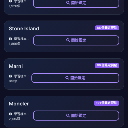
學習樣本：
開始鑑定
1,920個
Stone Island
85 個鑑定要點
學習樣本：
開始鑑定
1,899個
Marni
86 個鑑定要點
學習樣本：
開始鑑定
918個
Moncler
121 個鑑定要點
學習樣本：
開始鑑定
2,106個