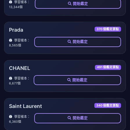
學習樣本：
開始鑑定
13,344個
Prada
370 個鑑定要點
學習樣本：
開始鑑定
8,565個
CHANEL
491 個鑑定要點
學習樣本：
開始鑑定
6,677個
Saint Laurent
340 個鑑定要點
學習樣本：
開始鑑定
6,360個