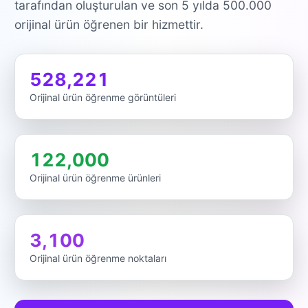
tarafından oluşturulan ve son 5 yılda 500.000
orijinal ürün öğrenen bir hizmettir.
528,221
Orijinal ürün öğrenme görüntüleri
122,000
Orijinal ürün öğrenme ürünleri
3,100
Orijinal ürün öğrenme noktaları