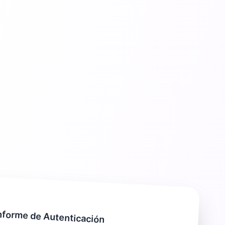
nforme de Autenticación