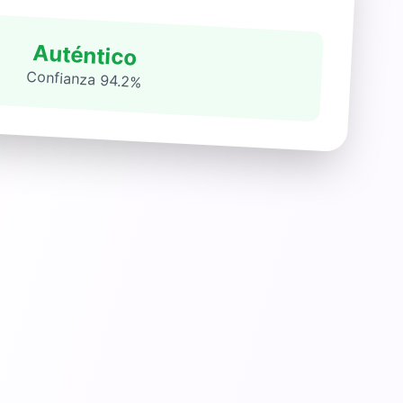
Auténtico
Confianza 94.2%