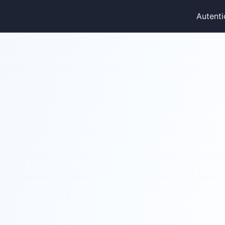
Autenti