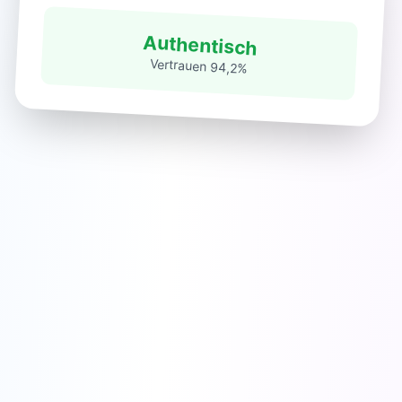
Authentisch
Vertrauen 94,2%