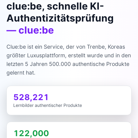
clue:be, schnelle KI-
Authentizitätsprüfung
— clue:be
Clue:be ist ein Service, der von Trenbe, Koreas
größter Luxusplattform, erstellt wurde und in den
letzten 5 Jahren 500.000 authentische Produkte
gelernt hat.
528,221
Lernbilder authentischer Produkte
122,000