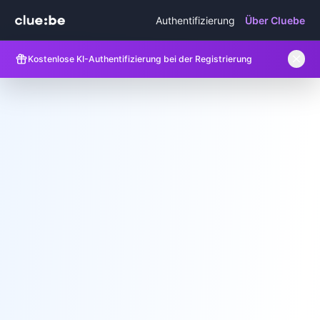
Authentifizierung
Über Cluebe
Kostenlose KI-Authentifizierung bei der Registrierung