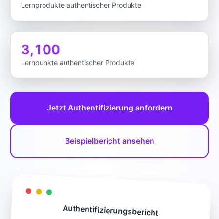
Lernprodukte authentischer Produkte
3,100
Lernpunkte authentischer Produkte
Jetzt Authentifizierung anfordern
Beispielbericht ansehen
Authentifizierungsbericht