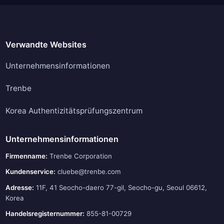
Verwandte Websites
Unternehmensinformationen
Trenbe
Korea Authentizitätsprüfungszentrum
Unternehmensinformationen
Firmenname:
Trenbe Corporation
Kundenservice:
cluebe@trenbe.com
Adresse:
11F, 41 Seocho-daero 77-gil, Seocho-gu, Seoul 06612,
Korea
Handelsregisternummer:
855-81-00729