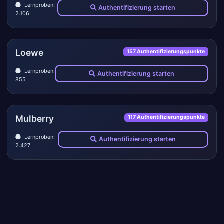
Lernproben:
Authentifizierung starten
2.106
Loewe
157 Authentifizierungspunkte
Lernproben:
Authentifizierung starten
855
Mulberry
117 Authentifizierungspunkte
Lernproben:
Authentifizierung starten
2.427