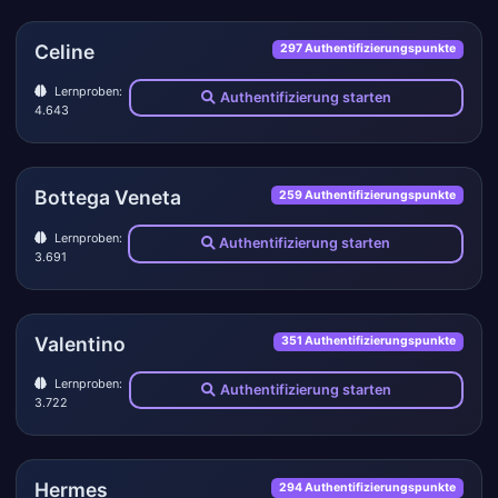
Celine
297 Authentifizierungspunkte
Lernproben:
Authentifizierung starten
4.643
Bottega Veneta
259 Authentifizierungspunkte
Lernproben:
Authentifizierung starten
3.691
Valentino
351 Authentifizierungspunkte
Lernproben:
Authentifizierung starten
3.722
Hermes
294 Authentifizierungspunkte