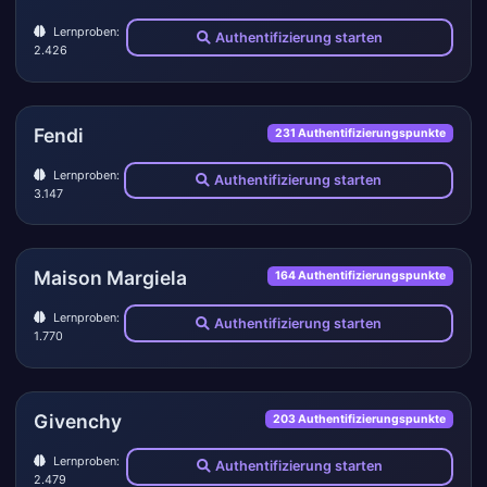
Lernproben:
Authentifizierung starten
2.426
Fendi
231 Authentifizierungspunkte
Lernproben:
Authentifizierung starten
3.147
Maison Margiela
164 Authentifizierungspunkte
Lernproben:
Authentifizierung starten
1.770
Givenchy
203 Authentifizierungspunkte
Lernproben:
Authentifizierung starten
2.479