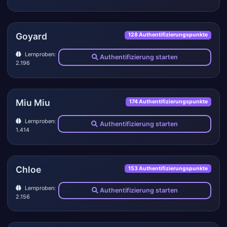
Goyard
128 Authentifizierungspunkte
Lernproben:
Authentifizierung starten
2.196
Miu Miu
174 Authentifizierungspunkte
Lernproben:
Authentifizierung starten
1.414
Chloe
153 Authentifizierungspunkte
Lernproben:
Authentifizierung starten
2.156