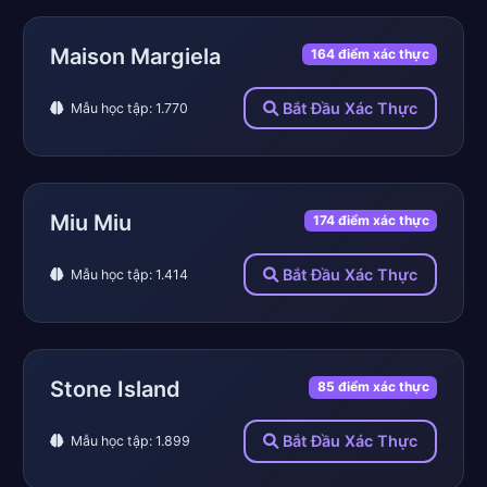
Maison Margiela
164 điểm xác thực
Bắt Đầu Xác Thực
Mẫu học tập: 1.770
Miu Miu
174 điểm xác thực
Bắt Đầu Xác Thực
Mẫu học tập: 1.414
Stone Island
85 điểm xác thực
Bắt Đầu Xác Thực
Mẫu học tập: 1.899