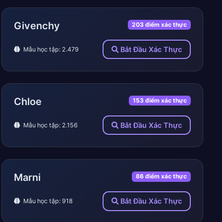
Givenchy
203 điểm xác thực
Bắt Đầu Xác Thực
Mẫu học tập: 2.479
Chloe
153 điểm xác thực
Bắt Đầu Xác Thực
Mẫu học tập: 2.156
Marni
86 điểm xác thực
Bắt Đầu Xác Thực
Mẫu học tập: 918