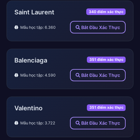
Saint Laurent
340 điểm xác thực
Bắt Đầu Xác Thực
Mẫu học tập: 6.360
Balenciaga
351 điểm xác thực
Bắt Đầu Xác Thực
Mẫu học tập: 4.590
Valentino
351 điểm xác thực
Bắt Đầu Xác Thực
Mẫu học tập: 3.722