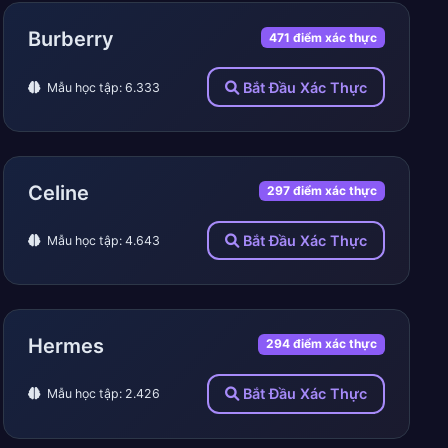
Burberry
471 điểm xác thực
Bắt Đầu Xác Thực
Mẫu học tập: 6.333
Celine
297 điểm xác thực
Bắt Đầu Xác Thực
Mẫu học tập: 4.643
Hermes
294 điểm xác thực
Bắt Đầu Xác Thực
Mẫu học tập: 2.426