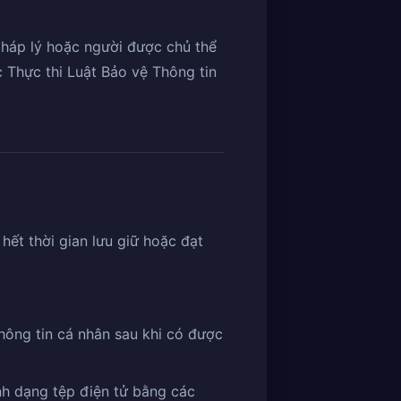
pháp lý hoặc người được chủ thể
 Thực thi Luật Bảo vệ Thông tin
hết thời gian lưu giữ hoặc đạt
hông tin cá nhân sau khi có được
nh dạng tệp điện tử bằng các