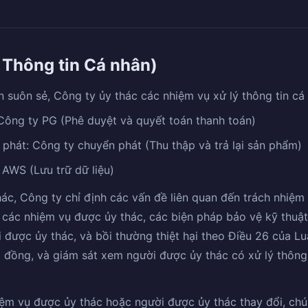
ý Thông tin Cá nhân)
n suôn sẻ, Công ty ủy thác các nhiệm vụ xử lý thông tin cá
 Công ty PG (Phê duyệt và quyết toán thanh toán)
phát: Công ty chuyển phát (Thu thập và trả lại sản phẩm)
AWS (Lưu trữ dữ liệu)
hác, Công ty chỉ định các vấn đề liên quan đến trách nhiệm
các nhiệm vụ được ủy thác, các biện pháp bảo vệ kỹ thuật v
i được ủy thác, và bồi thường thiệt hại theo Điều 26 của L
ợp đồng, và giám sát xem người được ủy thác có xử lý thông
ệm vụ được ủy thác hoặc người được ủy thác thay đổi, chúng