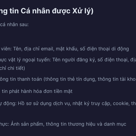
g tin Cá nhân được Xử lý)
 cá nhân sau:
viên: Tên, địa chỉ email, mật khẩu, số điện thoại di động
ực vật lý ngoại tuyến: Tên người đăng ký, số điện thoại, đ
hỉ chi tiết)
ông tin thanh toán (thông tin thẻ tín dụng, thông tin tài khoả
tin phát hành hóa đơn tiền mặt
động: Hồ sơ sử dụng dịch vụ, nhật ký truy cập, cookie, thô
thực: Ảnh sản phẩm, thông tin thương hiệu và danh mục