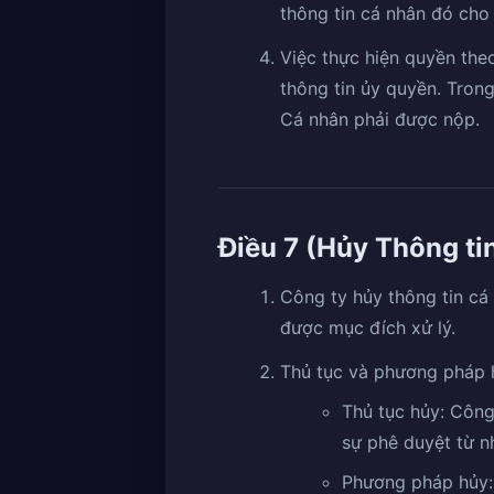
thông tin cá nhân đó cho 
Việc thực hiện quyền the
thông tin ủy quyền. Tron
Cá nhân phải được nộp.
Điều 7 (Hủy Thông ti
Công ty hủy thông tin cá 
được mục đích xử lý.
Thủ tục và phương pháp h
Thủ tục hủy: Công
sự phê duyệt từ n
Phương pháp hủy: 