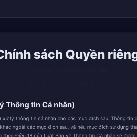
Chính sách Quyền riêng
Chính sách Quyền riêng tư CLUBE
Cập nhật lần cuối: 20 tháng 10 năm 2025
lý Thông tin Cá nhân)
) xử lý thông tin cá nhân cho các mục đích sau. Thông tin
hác ngoài các mục đích sau, và nếu mục đích sử dụng thay
g theo Điều 18 của Luật Bảo vệ Thông tin Cá nhân sẽ được 