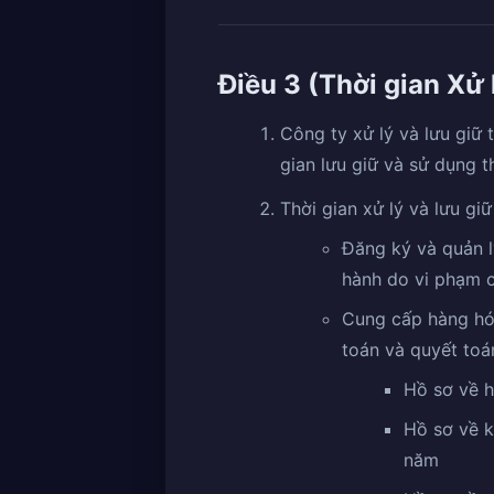
Điều 3 (Thời gian Xử 
Công ty xử lý và lưu giữ 
gian lưu giữ và sử dụng t
Thời gian xử lý và lưu gi
Đăng ký và quản lý
hành do vi phạm c
Cung cấp hàng hóa
toán và quyết toán
Hồ sơ về h
Hồ sơ về k
năm