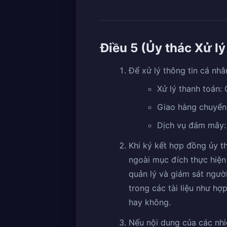
Điều 5 (Ủy thác Xử l
Để xử lý thông tin cá nhâ
Xử lý thanh toán:
Giao hàng chuyển 
Dịch vụ đám mây: 
Khi ký kết hợp đồng ủy t
ngoài mục đích thực hiện 
quản lý và giám sát ngườ
trong các tài liệu như h
hay không.
Nếu nội dung của các nhi