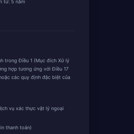
ện tử: 5 năm
nh trong Điều 1 (Mục đích Xử lý
ường hợp tương ứng với Điều 17
hoặc các quy định đặc biệt của
ịch vụ xác thực vật lý ngoại
in thanh toán)