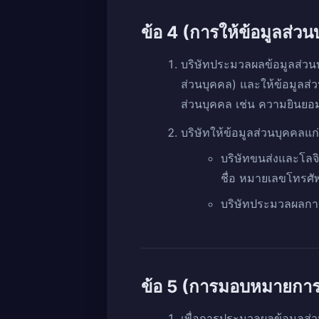
ข้อ 4 (การให้ข้อมูลส่วน
บริษัทประมวลผลข้อมูลส่วน
ส่วนบุคคล) และให้ข้อมูลส
ส่วนบุคคล เช่น ความยินยอ
บริษัทให้ข้อมูลส่วนบุคคลแก่บ
บริษัทขนส่งและโลจิ
ชื่อ หมายเลขโทรศัพท์
บริษัทประมวลผลการ
ข้อ 5 (การมอบหมายการ
เพื่อการประมวลผลข้อมูลส่ว