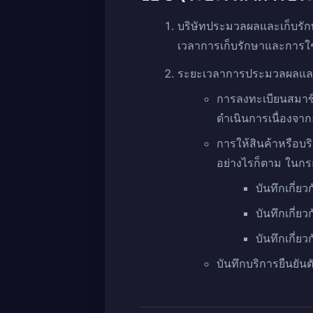
บริษัทประมวลผลและเก็บรั
เวลาการเก็บรักษาและการใช้
ระยะเวลาการประมวลผลและกา
การลงทะเบียนสมาช
ดำเนินการเนื่องจา
การให้สินค้าหรือบร
อย่างไรก็ตาม ในกรณี
บันทึกเกี่
บันทึกเกี่ย
บันทึกเกี่ย
บันทึกบริการยืนยันต