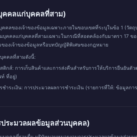
บุคคลแก่บุคคลที่สาม)
บุคคลของเจ้าของข้อมูลเฉพาะภายในขอบเขตที่ระบุในข้อ 1 (วัต
่วนบุคคลแก่บุคคลที่สามเฉพาะในกรณีที่สอดคล้องกับมาตรา 17 ข
มของเจ้าของข้อมูลหรือบทบัญญัติพิเศษของกฎหมาย
ุคคลที่สามดังนี้:
สติกส์: การเก็บสินค้าและการส่งคืนสำหรับการให้บริการยืนยันตัวต
 ที่อยู่)
ชำระเงิน: การประมวลผลการชำระเงิน (รายการที่ให้: ข้อมูลการ
ประมวลผลข้อมูลส่วนบุคคล)
นบุคคลที่ราบรื่น บริษัทมอบหมายงานการประมวลผลข้อมูลส่วนบุคค