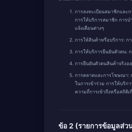
การลงทะเบียนสมาชิกและกา
การให้บริการสมาชิก การบำ
แจ้งเตือนต่างๆ
การให้สินค้าหรือบริการ: ก
การให้บริการยืนยันตัวตน: 
การยืนยันตัวตนสินค้าจริง
การตลาดและการโฆษณา: การ
ในการเข้าร่วม การให้บริ
ความถี่การเข้าถึงหรือสถิติ
ข้อ 2 (รายการข้อมูลส่