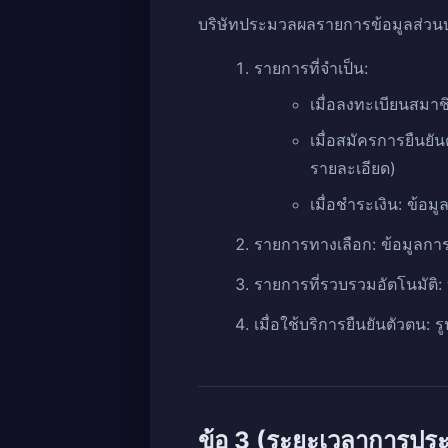
บริษัทประมวลผลรายการข้อมูลส่วนบุ
รายการที่จำเป็น:
เมื่อลงทะเบียนสมาชิ
เมื่อสมัครการยืนยันต
รายละเอียด)
เมื่อชำระเงิน: ข้อม
รายการทางเลือก: ข้อมูลการ
รายการที่รวบรวมอัตโนมัติ: บ
เมื่อใช้บริการยืนยันตัวตน:
ข้อ 3 (ระยะเวลาการปร