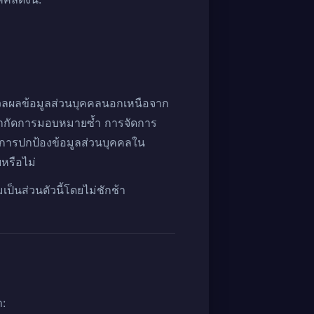
ะมวลผลข้อมูลส่วนบุคคลนอกเหนือจาก
จำกัดการมอบหมายซ้ำ การจัดการ
ารปกป้องข้อมูลส่วนบุคคลใน
หรือไม่
็นส่วนตัวนี้โดยไม่ชักช้า
า: