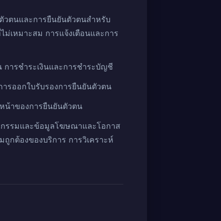
ตัวตนและการยืนยันตัวตนสำหรับ
่ไม่เหมาะสม การแจ้งเตือนและการ
ัวตน การชำระเงินและการชำระบัญชี
น การออกใบรับรองการยืนยันตัวตน
บหน้าของการยืนยันตัวตน
ลกิจกรรมและข้อมูลโฆษณาและโอกาส
ูกต้องของบริการ การวิเคราะห์