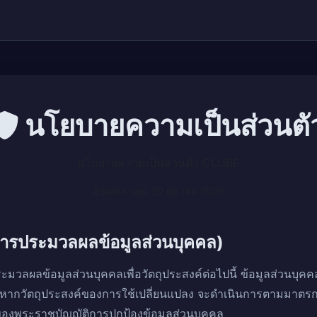
นโยบายความเป็นส่วนตั
นโยบายความเป็นส่วนตัว CLUBE
อัปเดตล่าสุด: 20 ตุลาคม 2025
งการประมวลผลข้อมูลส่วนบุคคล)
ประมวลผลข้อมูลส่วนบุคคลเพื่อวัตถุประสงค์ต่อไปนี้ ข้อมูลส่วนบุคค
ละหากวัตถุประสงค์ของการใช้เปลี่ยนแปลง จะดำเนินการตามมาตรกา
งพระราชบัญญัติการปกป้องข้อมูลส่วนบุคคล