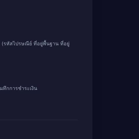
หัสไปรษณีย์ ที่อยู่พื้นฐาน ที่อยู่
บันทึกการชำระเงิน