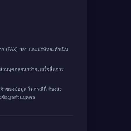
าร (FAX) ฯลฯ และบริษัทจะดำเนิน
ส่วนบุคคลจนกว่าจะเสร็จสิ้นการ
าของข้อมูล ในกรณีนี้ ต้องส่ง
ข้อมูลส่วนบุคคล