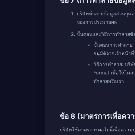
ข้อ 7 (การทำลายข้อมูล
บริษัททำลายข้อมูลส่วนบุคค
ของการประมวลผล
ขั้นตอนและวิธีการทำลายข้อม
ขั้นตอนการทำลาย: บ
อนุมัติจากเจ้าหน้าท
วิธีการทำลาย: บริษ
Format เพื่อให้ไม
ทำลายหรือเผา
ข้อ 8 (มาตรการเพื่อคว
บริษัทใช้มาตรการต่อไปนี้เพื่อควา