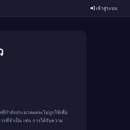
เข้าสู่ระบบ
ว
ลที่กำลังประมวลผลจะไม่ถูกใช้เพื่อ
รที่จำเป็น เช่น การได้รับความ