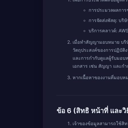
การประมวลผลการชำร
การจัดส่งพัสดุ: บริ
บริการคลาวด์: AWS 
เมื่อทำสัญญามอบหมาย บริษั
วัตถุประสงค์ของการปฏิบั
และการกำกับดูแลผู้รับมอ
เอกสาร เช่น สัญญา และกำก
หากเนื้อหาของงานที่มอบหมา
ข้อ 6 (สิทธิ หน้าที่ และ
เจ้าของข้อมูลสามารถใช้สิทธ