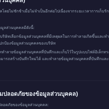
ส่วนบุคคล)
ลโดยไม่ชักช้าเมื่อไม่จำเป็นอีกต่อไปเนื่องจากระยะเวลาการเก็บร
ูลส่วนบุคคลมีดังนี้:
ริษัทเลือกข้อมูลส่วนบุคคลที่มีเหตุผลในการทำลายเกิดขึ้นและทำ
ี่ปกป้องข้อมูลส่วนบุคคลของบริษัท
ัททำลายข้อมูลส่วนบุคคลที่บันทึกและเก็บไว้ในรูปแบบไฟล์อิเล็กทร
่สามารถสร้างบันทึกใหม่ได้ และทำลายข้อมูลส่วนบุคคลที่บันทึก
ามปลอดภัยของข้อมูลส่วนบุคคล)
มปลอดภัยของข้อมูลส่วนบุคคล: