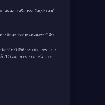
ักษาหมดอายุหรือบรรลุวัตถุประสงค์
ลายข้อมูลส่วนบุคคลหลังจากได้รับ
อนิกส์โดยใช้วิธีการ เช่น Low Level
และเก็บไว้ในเอกสารกระดาษโดยการ