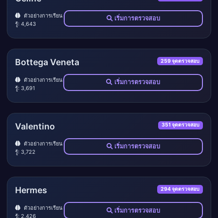
ตัวอย่างการเรียน
เริ่มการตรวจสอบ
รู้: 4,643
Bottega Veneta
259 จุดตรวจสอบ
ตัวอย่างการเรียน
เริ่มการตรวจสอบ
รู้: 3,691
Valentino
351 จุดตรวจสอบ
ตัวอย่างการเรียน
เริ่มการตรวจสอบ
รู้: 3,722
Hermes
294 จุดตรวจสอบ
ตัวอย่างการเรียน
เริ่มการตรวจสอบ
รู้: 2,426