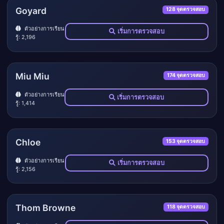
Goyard
128 จุดตรวจสอบ
ตัวอย่างการเรียน
เริ่มการตรวจสอบ
รู้: 2,196
Miu Miu
174 จุดตรวจสอบ
ตัวอย่างการเรียน
เริ่มการตรวจสอบ
รู้: 1,414
Chloe
153 จุดตรวจสอบ
ตัวอย่างการเรียน
เริ่มการตรวจสอบ
รู้: 2,156
Thom Browne
118 จุดตรวจสอบ