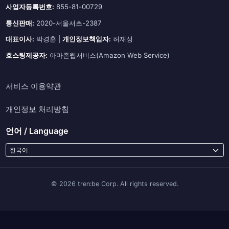
사업자등록번호:
855-81-00729
통신판매:
2020-서울서초-2387
대표이사:
박경훈 |
개인정보책임자:
허재성
호스팅제공자:
아마존웹서비스(Amazon Web Service)
서비스 이용약관
개인정보 처리방침
언어 / Language
한국어
© 2026 tren:be Corp. All rights reserved.