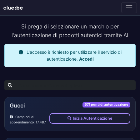
Si prega di selezionare un marchio per
l'autenticazione di prodotti autentici tramite AI
L'accesso è richiesto per utilizzare il servizio di
autenticazione.
Accedi
Gucci
571 punti di autenticazione
Campioni di
Inizia Autenticazione
apprendimento: 17.487