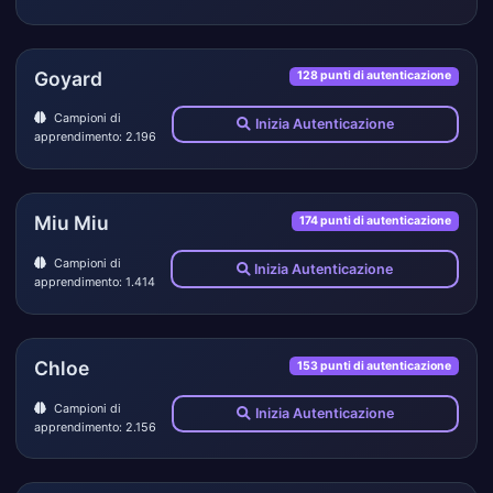
Goyard
128 punti di autenticazione
Campioni di
Inizia Autenticazione
apprendimento: 2.196
Miu Miu
174 punti di autenticazione
Campioni di
Inizia Autenticazione
apprendimento: 1.414
Chloe
153 punti di autenticazione
Campioni di
Inizia Autenticazione
apprendimento: 2.156