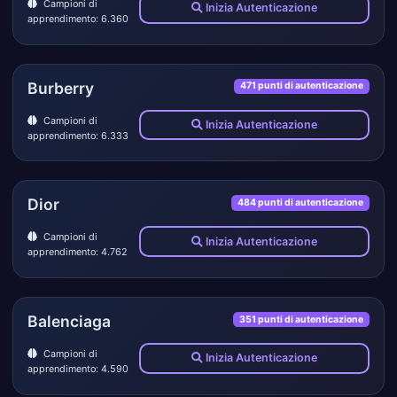
Campioni di
Inizia Autenticazione
apprendimento: 6.360
Burberry
471 punti di autenticazione
Campioni di
Inizia Autenticazione
apprendimento: 6.333
Dior
484 punti di autenticazione
Campioni di
Inizia Autenticazione
apprendimento: 4.762
Balenciaga
351 punti di autenticazione
Campioni di
Inizia Autenticazione
apprendimento: 4.590