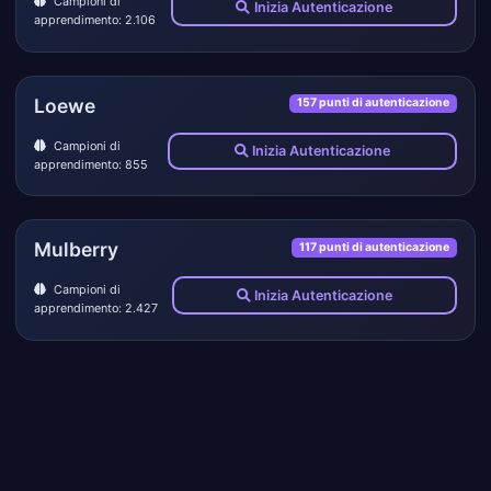
Campioni di
Inizia Autenticazione
apprendimento: 2.106
Loewe
157 punti di autenticazione
Campioni di
Inizia Autenticazione
apprendimento: 855
Mulberry
117 punti di autenticazione
Campioni di
Inizia Autenticazione
apprendimento: 2.427