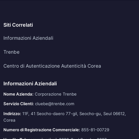
Siti Correlati
Informazioni Aziendali
Trenbe
Centro di Autenticazione Autenticità Corea
Informazioni Aziendali
Nome Azienda:
Corporazione Trenbe
Servizio Clienti:
cluebe@trenbe.com
Indirizzo:
11F, 41 Seocho-daero 77-gil, Seocho-gu, Seul 06612,
Corea
Numero di Registrazione Commerciale:
855-81-00729