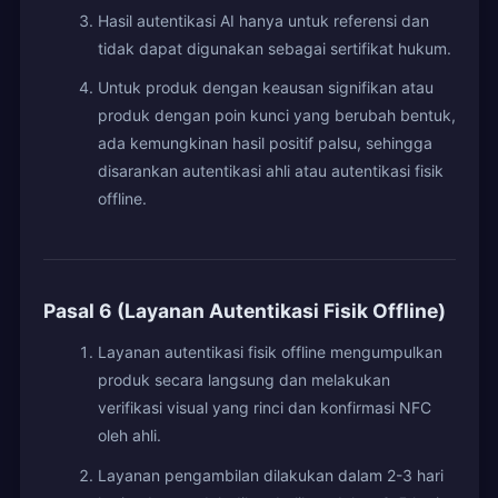
Hasil autentikasi AI hanya untuk referensi dan
tidak dapat digunakan sebagai sertifikat hukum.
Untuk produk dengan keausan signifikan atau
produk dengan poin kunci yang berubah bentuk,
ada kemungkinan hasil positif palsu, sehingga
disarankan autentikasi ahli atau autentikasi fisik
offline.
Pasal 6 (Layanan Autentikasi Fisik Offline)
Layanan autentikasi fisik offline mengumpulkan
produk secara langsung dan melakukan
verifikasi visual yang rinci dan konfirmasi NFC
oleh ahli.
Layanan pengambilan dilakukan dalam 2-3 hari