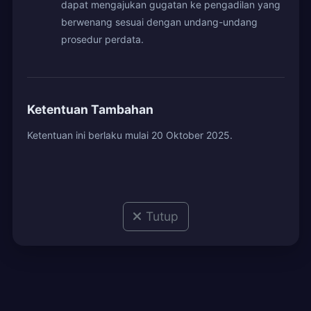
dapat mengajukan gugatan ke pengadilan yang
berwenang sesuai dengan undang-undang
prosedur perdata.
Ketentuan Tambahan
Ketentuan ini berlaku mulai 20 Oktober 2025.
Tutup