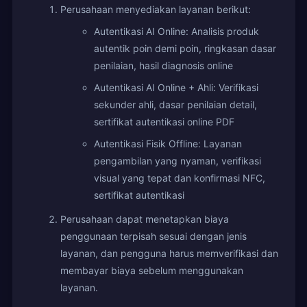
Perusahaan menyediakan layanan berikut:
Autentikasi AI Online: Analisis produk
autentik poin demi poin, ringkasan dasar
penilaian, hasil diagnosis online
Autentikasi AI Online + Ahli: Verifikasi
sekunder ahli, dasar penilaian detail,
sertifikat autentikasi online PDF
Autentikasi Fisik Offline: Layanan
pengambilan yang nyaman, verifikasi
visual yang tepat dan konfirmasi NFC,
sertifikat autentikasi
Perusahaan dapat menetapkan biaya
penggunaan terpisah sesuai dengan jenis
layanan, dan pengguna harus memverifikasi dan
membayar biaya sebelum menggunakan
layanan.