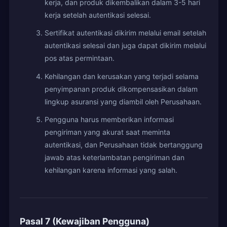
kerja, dan produk dikembalikan dalam 3-5 hari
kerja setelah autentikasi selesai.
Sertifikat autentikasi dikirim melalui email setelah
autentikasi selesai dan juga dapat dikirim melalui
pos atas permintaan.
Kehilangan dan kerusakan yang terjadi selama
penyimpanan produk dikompensasikan dalam
lingkup asuransi yang diambil oleh Perusahaan.
Pengguna harus memberikan informasi
pengiriman yang akurat saat meminta
autentikasi, dan Perusahaan tidak bertanggung
jawab atas keterlambatan pengiriman dan
kehilangan karena informasi yang salah.
Pasal 7 (Kewajiban Pengguna)