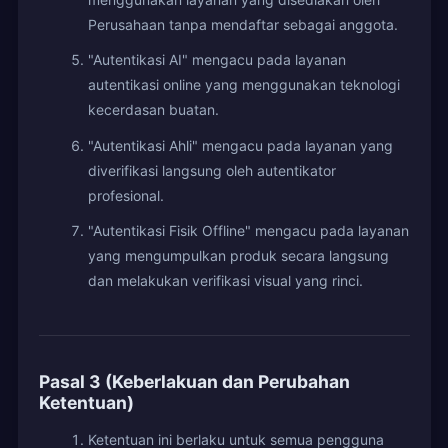
Perusahaan tanpa mendaftar sebagai anggota.
"Autentikasi AI" mengacu pada layanan
autentikasi online yang menggunakan teknologi
kecerdasan buatan.
"Autentikasi Ahli" mengacu pada layanan yang
diverifikasi langsung oleh autentikator
profesional.
"Autentikasi Fisik Offline" mengacu pada layanan
yang mengumpulkan produk secara langsung
dan melakukan verifikasi visual yang rinci.
Pasal 3 (Keberlakuan dan Perubahan
Ketentuan)
Ketentuan ini berlaku untuk semua pengguna