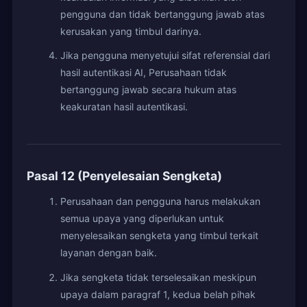
pengguna dan tidak bertanggung jawab atas
kerusakan yang timbul darinya.
Jika pengguna menyetujui sifat referensial dari
hasil autentikasi AI, Perusahaan tidak
bertanggung jawab secara hukum atas
keakuratan hasil autentikasi.
Pasal 12 (Penyelesaian Sengketa)
Perusahaan dan pengguna harus melakukan
semua upaya yang diperlukan untuk
menyelesaikan sengketa yang timbul terkait
layanan dengan baik.
Jika sengketa tidak terselesaikan meskipun
upaya dalam paragraf 1, kedua belah pihak