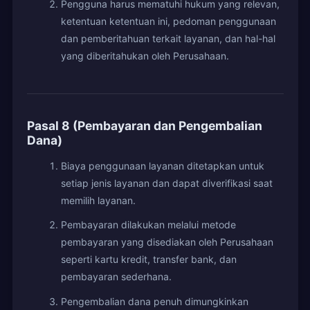
Pengguna harus mematuhi hukum yang relevan,
ketentuan ketentuan ini, pedoman penggunaan
dan pemberitahuan terkait layanan, dan hal-hal
yang diberitahukan oleh Perusahaan.
Pasal 8 (Pembayaran dan Pengembalian
Dana)
Biaya penggunaan layanan ditetapkan untuk
setiap jenis layanan dan dapat diverifikasi saat
memilih layanan.
Pembayaran dilakukan melalui metode
pembayaran yang disediakan oleh Perusahaan
seperti kartu kredit, transfer bank, dan
pembayaran sederhana.
Pengembalian dana penuh dimungkinkan