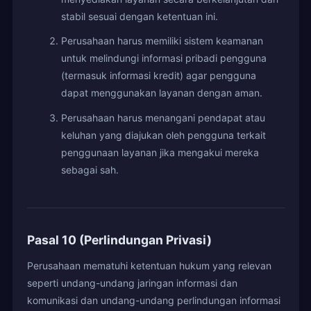
stabil sesuai dengan ketentuan ini.
Perusahaan harus memiliki sistem keamanan
untuk melindungi informasi pribadi pengguna
(termasuk informasi kredit) agar pengguna
dapat menggunakan layanan dengan aman.
Perusahaan harus menangani pendapat atau
keluhan yang diajukan oleh pengguna terkait
penggunaan layanan jika mengakui mereka
sebagai sah.
Pasal 10 (Perlindungan Privasi)
Perusahaan mematuhi ketentuan hukum yang relevan
seperti undang-undang jaringan informasi dan
komunikasi dan undang-undang perlindungan informasi