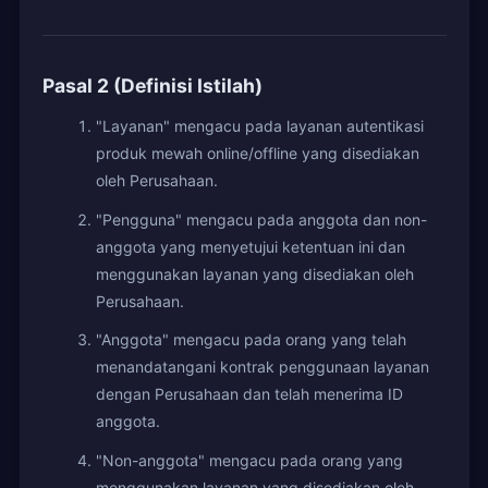
Pasal 2 (Definisi Istilah)
"Layanan" mengacu pada layanan autentikasi
produk mewah online/offline yang disediakan
oleh Perusahaan.
"Pengguna" mengacu pada anggota dan non-
anggota yang menyetujui ketentuan ini dan
menggunakan layanan yang disediakan oleh
Perusahaan.
"Anggota" mengacu pada orang yang telah
menandatangani kontrak penggunaan layanan
dengan Perusahaan dan telah menerima ID
anggota.
"Non-anggota" mengacu pada orang yang
menggunakan layanan yang disediakan oleh