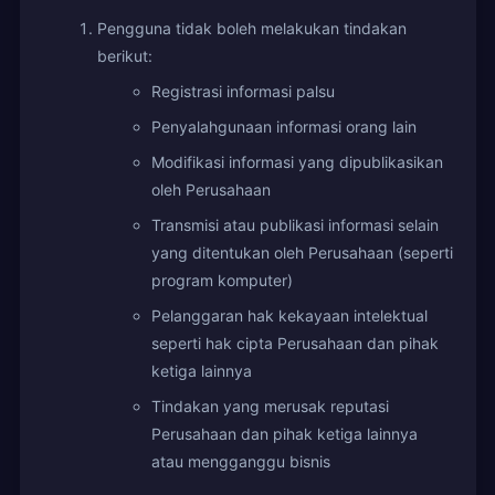
Pengguna tidak boleh melakukan tindakan
berikut:
Registrasi informasi palsu
Penyalahgunaan informasi orang lain
Modifikasi informasi yang dipublikasikan
oleh Perusahaan
Transmisi atau publikasi informasi selain
yang ditentukan oleh Perusahaan (seperti
program komputer)
Pelanggaran hak kekayaan intelektual
seperti hak cipta Perusahaan dan pihak
ketiga lainnya
Tindakan yang merusak reputasi
Perusahaan dan pihak ketiga lainnya
atau mengganggu bisnis