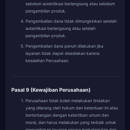
sebelum autentikasi berlangsung atau sebelum
pengambilan produk.
Pengembalian dana tidak dimungkinkan setelah
autentikasi berlangsung atau setelah
pengambilan produk.
Pengembalian dana penuh dilakukan jika
layanan tidak dapat disediakan karena
kesalahan Perusahaan.
Pasal 9 (Kewajiban Perusahaan)
Perusahaan tidak boleh melakukan tindakan
yang dilarang oleh hukum dan ketentuan ini atau
bertentangan dengan ketertiban umum dan
moral, dan harus melakukan yang terbaik untuk
menyediakan layanan secara berkelanjutan dan