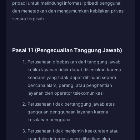
pribadi untuk melindungi informasi pribadi pengguna,
dan menetapkan dan mengumumkan kebijakan privasi
secara terpisah.
Pasal 11 (Pengecualian Tanggung Jawab)
Perusahaan dibebaskan dari tanggung jawab
ketika layanan tidak dapat disediakan karena
keadaan yang tidak dapat dihindari seperti
bencana alam, perang, atau penghentian
layanan oleh operator telekomunikasi.
Perusahaan tidak bertanggung jawab atas
gangguan penggunaan layanan karena
kesalahan pengguna.
Perusahaan tidak menjamin keakuratan atau
keandalan informasi yang diberikan oleh