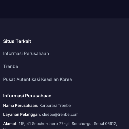
Situs Terkait
Informasi Perusahaan
Trenbe
Pusat Autentikasi Keaslian Korea
Informasi Perusahaan
Nama Perusahaan:
Korporasi Trenbe
Layanan Pelanggan:
cluebe@trenbe.com
Alamat:
11F, 41 Seocho-daero 77-gil, Seocho-gu, Seoul 06612,