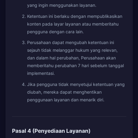
yang ingin menggunakan layanan.
Ketentuan ini berlaku dengan mempublikasikan
konten pada layar layanan atau memberitahu
pengguna dengan cara lain.
Perusahaan dapat mengubah ketentuan ini
sejauh tidak melanggar hukum yang relevan,
dan dalam hal perubahan, Perusahaan akan
memberitahu perubahan 7 hari sebelum tanggal
implementasi.
Jika pengguna tidak menyetujui ketentuan yang
diubah, mereka dapat menghentikan
penggunaan layanan dan menarik diri.
Pasal 4 (Penyediaan Layanan)