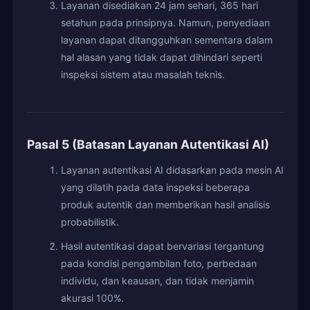
Layanan disediakan 24 jam sehari, 365 hari
setahun pada prinsipnya. Namun, penyediaan
layanan dapat ditangguhkan sementara dalam
hal alasan yang tidak dapat dihindari seperti
inspeksi sistem atau masalah teknis.
Pasal 5 (Batasan Layanan Autentikasi AI)
Layanan autentikasi AI didasarkan pada mesin AI
yang dilatih pada data inspeksi beberapa
produk autentik dan memberikan hasil analisis
probabilistik.
Hasil autentikasi dapat bervariasi tergantung
pada kondisi pengambilan foto, perbedaan
individu, dan keausan, dan tidak menjamin
akurasi 100%.