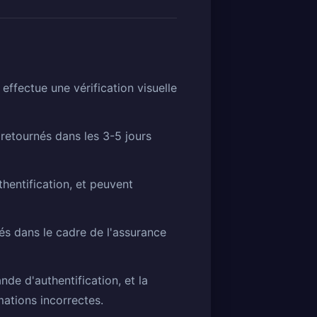
effectue une vérification visuelle
 retournés dans les 3-5 jours
thentification, et peuvent
s dans le cadre de l'assurance
nde d'authentification, et la
mations incorrectes.