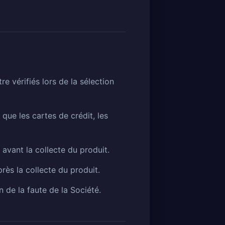
re vérifiés lors de la sélection
que les cartes de crédit, les
avant la collecte du produit.
rès la collecte du produit.
 de la faute de la Société.