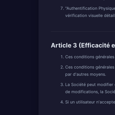
"Authentification Physiqu
vérification visuelle détail
Article 3 (Efficacité
Ces conditions générales p
Ces conditions générales p
par d'autres moyens.
La Société peut modifier 
de modifications, la Soci
Si un utilisateur n'accepte