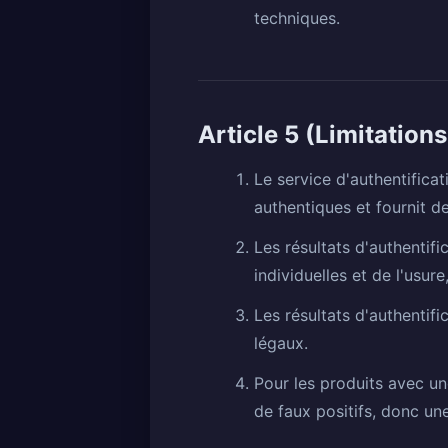
techniques.
Article 5 (Limitation
Le service d'authentifica
authentiques et fournit de
Les résultats d'authentif
individuelles et de l'usur
Les résultats d'authentifi
légaux.
Pour les produits avec un
de faux positifs, donc un