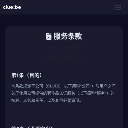
服务条款
CLUBE认证服务条款
最后更新：2025年10月20日
第1条（目的）
本条款规定了公司（CLUBE，以下简称"公司"）与用户之间
关于使用公司提供的奢侈品认证服务（以下简称"服务"）的
权利、义务和责任，以及其他必要事项。