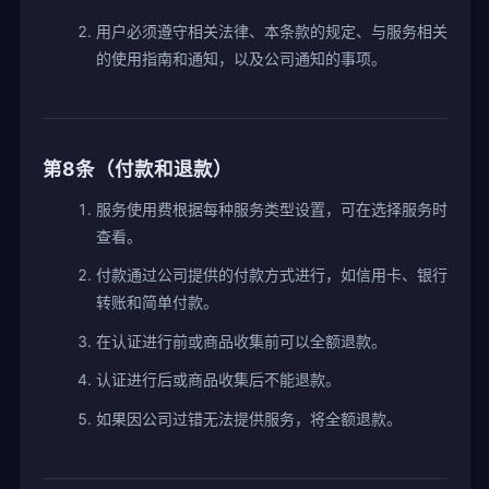
用户必须遵守相关法律、本条款的规定、与服务相关
的使用指南和通知，以及公司通知的事项。
第8条（付款和退款）
服务使用费根据每种服务类型设置，可在选择服务时
查看。
付款通过公司提供的付款方式进行，如信用卡、银行
转账和简单付款。
在认证进行前或商品收集前可以全额退款。
认证进行后或商品收集后不能退款。
如果因公司过错无法提供服务，将全额退款。