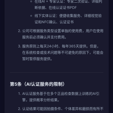
在线AI + 专家认证：专家二次验证、详细判
断依据、在线认证证书PDF
线下实体认证：便捷收集服务、详细视觉验
证和NFC确认、认证证书
公司可根据服务类型设置单独的使用费，用户在使用
服务前必须确认并支付费用。
服务原则上每天24小时、每年365天提供。但是，
在系统检查或技术问题等不可避免的原因下，可能会
暂时暂停服务提供。
第5条（AI认证服务的限制）
AI认证服务基于在多个正品检查数据上训练的AI引
擎，提供概率分析结果。
认证结果可能因拍摄条件、个体差异和磨损而有所不