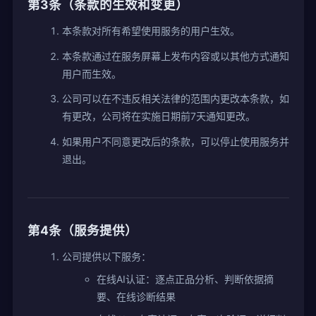
第3条（条款的生效和变更）
本条款对所有希望使用服务的用户生效。
本条款通过在服务屏幕上发布内容或以其他方式通知
用户而生效。
公司可以在不违反相关法律的范围内更改本条款，如
有更改，公司将在实施日期前7天通知更改。
如果用户不同意更改后的条款，可以停止使用服务并
退出。
第4条（服务提供）
公司提供以下服务：
在线AI认证：逐点正品分析、判断依据摘
要、在线诊断结果