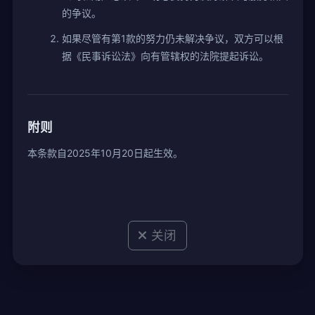
的争议。
如果尽管有第1款的努力仍未解决争议，双方可以根
据《民事诉讼法》向有管辖权的法院提起诉讼。
附则
本条款自2025年10月20日起生效。
关闭