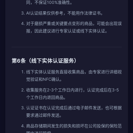
同，不保证100%准确性。
AI认证结果仅供参考，不能用作法律证书。
对于磨损严重或关键要点变形的商品，可能会出现误
报，因此建议进行专家认证或线下实体认证。
第6条（线下实体认证服务）
线下实体认证服务直接收集商品，由专家进行详细视
觉验证和NFC确认。
收集服务在2-3个工作日内进行，认证完成后在3-5
个工作日内退回商品。
认证证书在认证完成后通过电子邮件发送，也可根据
要求通过邮件发送。
商品存储期间发生的损失和损坏在公司投保的保险范