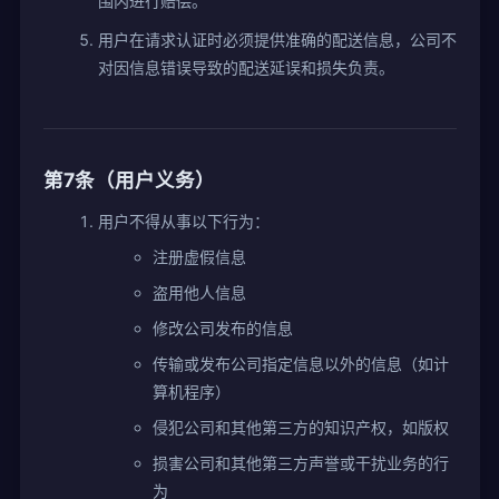
围内进行赔偿。
用户在请求认证时必须提供准确的配送信息，公司不
对因信息错误导致的配送延误和损失负责。
第7条（用户义务）
用户不得从事以下行为：
注册虚假信息
盗用他人信息
修改公司发布的信息
传输或发布公司指定信息以外的信息（如计
算机程序）
侵犯公司和其他第三方的知识产权，如版权
损害公司和其他第三方声誉或干扰业务的行
为