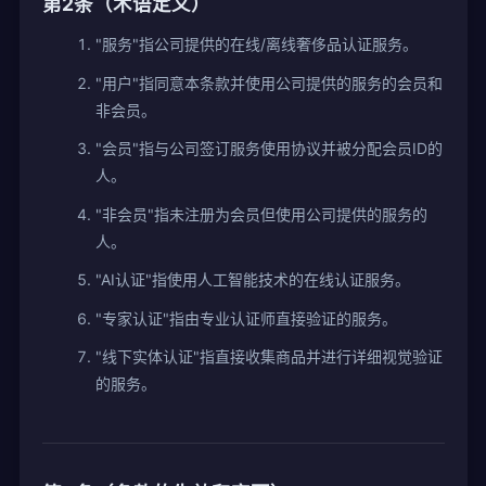
第2条（术语定义）
"服务"指公司提供的在线/离线奢侈品认证服务。
"用户"指同意本条款并使用公司提供的服务的会员和
非会员。
"会员"指与公司签订服务使用协议并被分配会员ID的
人。
"非会员"指未注册为会员但使用公司提供的服务的
人。
"AI认证"指使用人工智能技术的在线认证服务。
"专家认证"指由专业认证师直接验证的服务。
"线下实体认证"指直接收集商品并进行详细视觉验证
的服务。