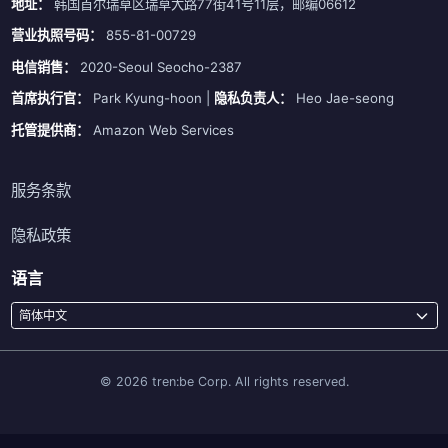
地址：
韩国首尔瑞草区瑞草大路77街41号11层，邮编06612
营业执照号码：
855-81-00729
电信销售：
2020-Seoul Seocho-2387
首席执行官：
Park Kyung-hoon |
隐私负责人：
Heo Jae-seong
托管提供商：
Amazon Web Services
服务条款
隐私政策
语言
简体中文
© 2026 tren:be Corp. All rights reserved.