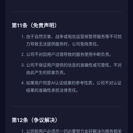
第11条（免责声明）
由于自然灾害、战争或电信运营商暂停服务等不可抗
力导致无法提供服务时，公司免除责任。
公司不对因用户过错导致的服务使用中断负责。
公司不保证用户提供的信息的准确性或可靠性，不对
由此产生的损害负责。
如果用户同意AI认证结果的参考性质，公司不对认证
结果的准确性承担法律责任。
第12条（争议解决）
公司和用户必须尽一切必要努力友好解决与服务相关