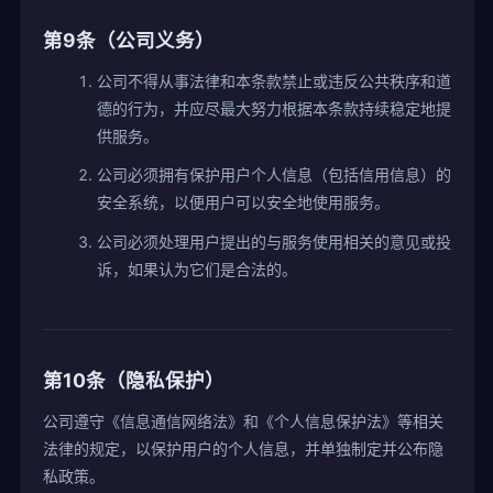
第9条（公司义务）
公司不得从事法律和本条款禁止或违反公共秩序和道
德的行为，并应尽最大努力根据本条款持续稳定地提
供服务。
公司必须拥有保护用户个人信息（包括信用信息）的
安全系统，以便用户可以安全地使用服务。
公司必须处理用户提出的与服务使用相关的意见或投
诉，如果认为它们是合法的。
第10条（隐私保护）
公司遵守《信息通信网络法》和《个人信息保护法》等相关
法律的规定，以保护用户的个人信息，并单独制定并公布隐
私政策。