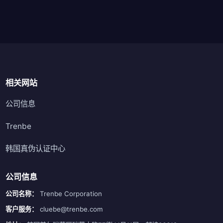
相关网站
公司信息
Trenbe
韩国真伪认证中心
公司信息
公司名称：
Trenbe Corporation
客户服务：
cluebe@trenbe.com